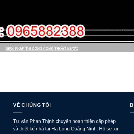
VỀ CHÚNG TÔI
B
Tư vấn Phan Thịnh chuyên hoàn thiện cấp phép
và thiết kế nhà tại Hạ Long Quảng Ninh. Hồ sơ xin