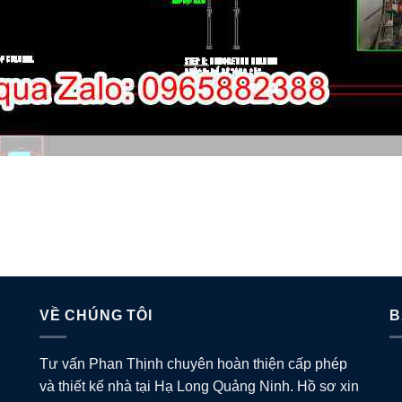
VỀ CHÚNG TÔI
B
Tư vấn Phan Thịnh chuyên hoàn thiện cấp phép
và thiết kế nhà tại Hạ Long Quảng Ninh. Hồ sơ xin