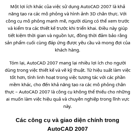
Một lợi ích khác của việc sử dụng AutoCAD 2007 là khả
năng tạo ra các mô phỏng và hình ảnh 3D chân thực. Với
công cụ mô phỏng mạnh mẽ, người dùng có thể xem trước
và kiểm tra các thiết kế trước khi triển khai. Điều này giúp
tiết kiệm thời gian và nguồn lực, đồng thời đảm bảo rằng
sản phẩm cuối cùng đáp ứng được yêu cầu và mong đợi của
khách hàng.
Tóm lại, AutoCAD 2007 mang lại nhiều lợi ích cho người
dùng trong việc thiết kế và vẽ kỹ thuật. Từ hiệu suất làm việc
tốt hơn, tính linh hoạt trong việc tương tác với các phần
mềm khác, cho đến khả năng tạo ra các mô phỏng chân
thực – AutoCAD 2007 là công cụ không thể thiếu cho những
ai muốn làm việc hiệu quả và chuyên nghiệp trong lĩnh vực
này.
Các công cụ và giao diện chính trong
AutoCAD 2007