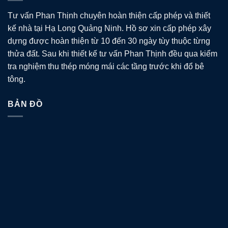
Tư vấn Phan Thịnh chuyên hoàn thiện cấp phép và thiết
kế nhà tại Hạ Long Quảng Ninh. Hồ sơ xin cấp phép xây
dựng được hoàn thiện từ 10 đến 30 ngày tùy thuộc từng
thửa đất. Sau khi thiết kế tư vấn Phan Thịnh đều qua kiểm
tra nghiệm thu thép móng mái các tầng trước khi đổ bê
tông.
BẢN ĐỒ