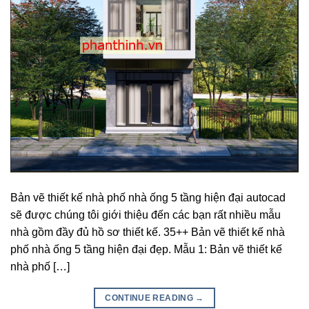
Bản vẽ thiết kế nhà phố nhà ống 5 tầng hiện đại autocad
sẽ được chúng tôi giới thiệu đến các bạn rất nhiều mẫu
nhà gồm đầy đủ hồ sơ thiết kế. 35++ Bản vẽ thiết kế nhà
phố nhà ống 5 tầng hiện đại đẹp. Mẫu 1: Bản vẽ thiết kế
nhà phố […]
CONTINUE READING
→