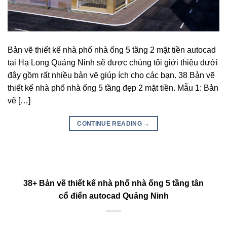
Bản vẽ thiết kế nhà phố nhà ống 5 tầng 2 mặt tiền autocad
tại Hạ Long Quảng Ninh sẽ được chúng tôi giới thiệu dưới
đây gồm rất nhiều bản vẽ giúp ích cho các bạn. 38 Bản vẽ
thiết kế nhà phố nhà ống 5 tầng đẹp 2 mặt tiền. Mẫu 1: Bản
vẽ […]
CONTINUE READING
→
38+ Bản vẽ thiết kế nhà phố nhà ống 5 tầng tân
cổ điển autocad Quảng Ninh