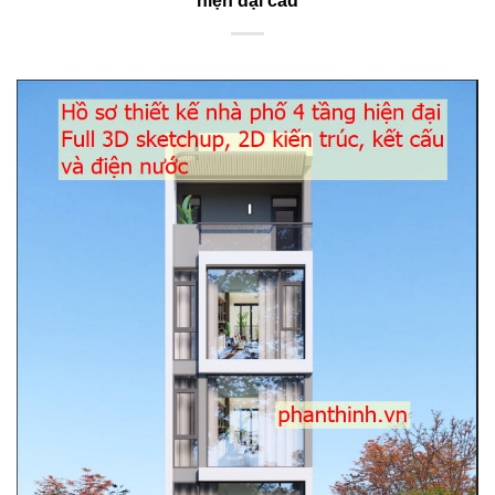
hiện đại cad