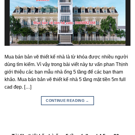
Mua bán bản vẽ thiết kế nhà là từ khóa được nhiều người
dùng tìm kiếm. Vì vậy trong bài viết này tư vấn phan Thịnh
giới thiệu các bạn mẫu nhà ống 5 tầng để các bạn tham
khảo. Mua bán bản vẽ thiết kế nhà 5 tầng mặt tiền 5m full
cad đẹp. […]
CONTINUE READING
→