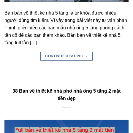
Bán bản vẽ thiết kế nhà 5 tầng là từ khóa được nhiều
người dùng tìm kiếm. Vì vậy trong bài viết này tư vấn phan
Thịnh giới thiệu các bạn mẫu nhà ống 5 tầng phong cách
tân cổ để các bạn tham khảo. Bán bản vẽ thiết kế nhà 5
tầng full tân […]
CONTINUE READING
→
38 Bản vẽ thiết kế nhà phố nhà ống 5 tầng 2 mặt
tiền đẹp