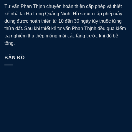
Tư vấn Phan Thịnh chuyên hoàn thiện cấp phép và thiết
kế nhà tại Hạ Long Quảng Ninh. Hồ sơ xin cấp phép xây
dựng được hoàn thiện từ 10 đến 30 ngày tùy thuộc từng
thửa đất. Sau khi thiết kế tư vấn Phan Thịnh đều qua kiểm
tra nghiệm thu thép móng mái các tầng trước khi đổ bê
tông.
BẢN ĐỒ