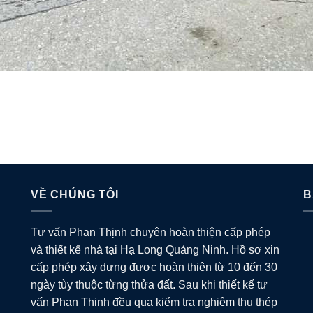
VỀ CHÚNG TÔI
B
Tư vấn Phan Thịnh chuyên hoàn thiện cấp phép
và thiết kế nhà tại Hạ Long Quảng Ninh. Hồ sơ xin
cấp phép xây dựng được hoàn thiện từ 10 đến 30
ngày tùy thuộc từng thửa đất. Sau khi thiết kế tư
vấn Phan Thịnh đều qua kiểm tra nghiệm thu thép