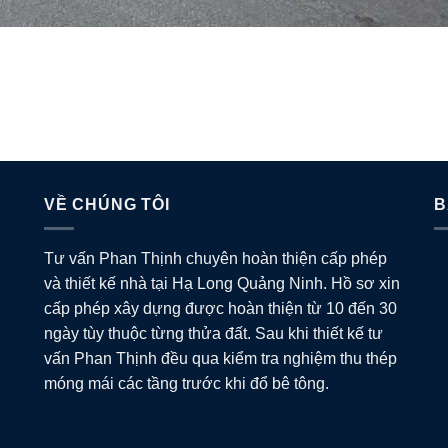
VỀ CHÚNG TÔI
B
Tư vấn Phan Thịnh chuyên hoàn thiện cấp phép
và thiết kế nhà tại Hạ Long Quảng Ninh. Hồ sơ xin
cấp phép xây dựng được hoàn thiện từ 10 đến 30
ngày tùy thuộc từng thửa đất. Sau khi thiết kế tư
vấn Phan Thịnh đều qua kiểm tra nghiệm thu thép
móng mái các tầng trước khi đổ bê tông.