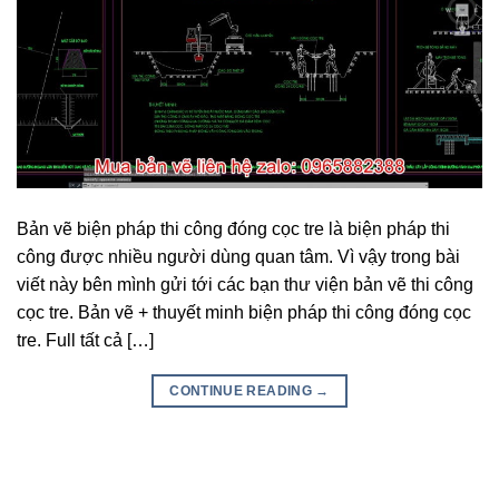
Bản vẽ biện pháp thi công đóng cọc tre là biện pháp thi
công được nhiều người dùng quan tâm. Vì vậy trong bài
viết này bên mình gửi tới các bạn thư viện bản vẽ thi công
cọc tre. Bản vẽ + thuyết minh biện pháp thi công đóng cọc
tre. Full tất cả […]
CONTINUE READING
→