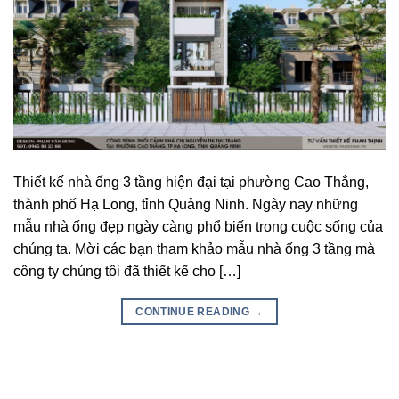
Thiết kế nhà ống 3 tầng hiện đại tại phường Cao Thắng,
thành phố Hạ Long, tỉnh Quảng Ninh. Ngày nay những
mẫu nhà ống đẹp ngày càng phổ biến trong cuộc sống của
chúng ta. Mời các bạn tham khảo mẫu nhà ống 3 tầng mà
công ty chúng tôi đã thiết kế cho […]
CONTINUE READING
→