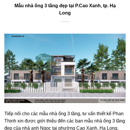
Mẫu nhà ống 3 tầng đẹp tại P.Cao Xanh, tp. Hạ
Long
Tiếp nối cho các mẫu nhà ống 3 tầng, tư vấn thiết kế Phan
Thịnh xin được giới thiệu đến các bạn mẫu nhà ống 3 tầng
đẹp của nhà anh Ngọc tại phường Cao Xanh, Hạ Long,