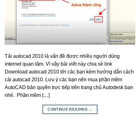
Tải autocad 2010 là vấn đề được nhiều người dùng
internet quan tâm. Vì vậy bài viết này chia sẻ link
Download autocad 2010 tới các bạn kèm hướng dẫn cách
cài autocad 2010. Lưu ý các bạn nên mua phần mềm
AutoCAD bản quyền trực tiếp trên trang chủ Autodesk bạn
nhé. Phần mềm […]
CONTINUE READING
→