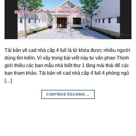
Tải bản vẽ cad nhà cấp 4 full là từ khóa được nhiều người
dùng tìm kiếm. Vì vậy trong bài viết này tư vấn phan Thịnh
giới thiệu các bạn mẫu nhà biệt thự 1 tầng mái thái để các
bạn tham khảo. Tải bản vẽ cad nhà cấp 4 full 4 phòng ngủ
[…]
CONTINUE READING
→