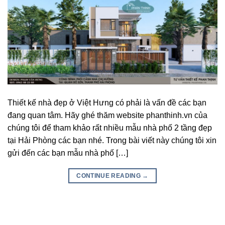
Thiết kế nhà đẹp ở Việt Hưng có phải là vấn đề các bạn
đang quan tâm. Hãy ghé thăm website phanthinh.vn của
chúng tôi để tham khảo rất nhiều mẫu nhà phố 2 tầng đẹp
tại Hải Phòng các bạn nhé. Trong bài viết này chúng tôi xin
gửi đến các bạn mẫu nhà phố […]
CONTINUE READING
→