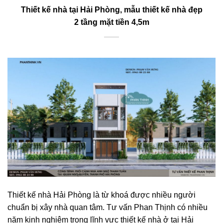
Thiết kế nhà tại Hải Phòng, mẫu thiết kế nhà đẹp
2 tầng mặt tiền 4,5m
Thiết kế nhà Hải Phòng là từ khoá được nhiều người
chuẩn bị xây nhà quan tâm. Tư vấn Phan Thịnh có nhiều
năm kinh nghiệm trong lĩnh vực thiết kế nhà ở tại Hải