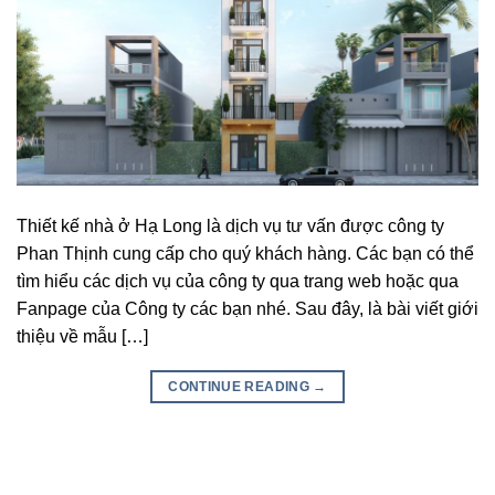
Thiết kế nhà ở Hạ Long là dịch vụ tư vấn được công ty
Phan Thịnh cung cấp cho quý khách hàng. Các bạn có thể
tìm hiểu các dịch vụ của công ty qua trang web hoặc qua
Fanpage của Công ty các bạn nhé. Sau đây, là bài viết giới
thiệu về mẫu […]
CONTINUE READING
→