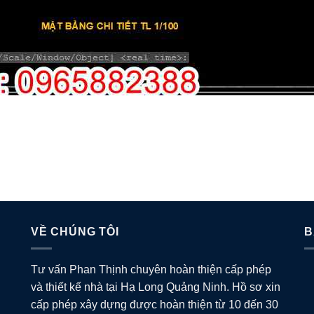
VỀ CHÚNG TÔI
B
Tư vấn Phan Thịnh chuyên hoàn thiện cấp phép
và thiết kế nhà tại Hạ Long Quảng Ninh. Hồ sơ xin
cấp phép xây dựng được hoàn thiện từ 10 đến 30