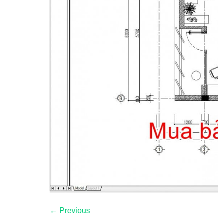
←
Previous