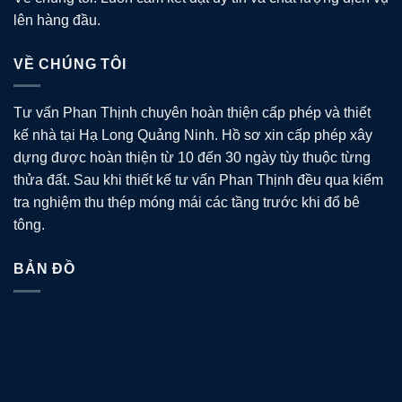
lên hàng đầu.
VỀ CHÚNG TÔI
Tư vấn Phan Thịnh chuyên hoàn thiện cấp phép và thiết
kế nhà tại Hạ Long Quảng Ninh. Hồ sơ xin cấp phép xây
dựng được hoàn thiện từ 10 đến 30 ngày tùy thuộc từng
thửa đất. Sau khi thiết kế tư vấn Phan Thịnh đều qua kiểm
tra nghiệm thu thép móng mái các tầng trước khi đổ bê
tông.
BẢN ĐỒ