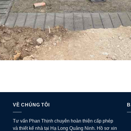
VỀ CHÚNG TÔI
B
Tư vấn Phan Thịnh chuyên hoàn thiện cấp phép
và thiết kế nhà tại Hạ Long Quảng Ninh. Hồ sơ xin