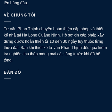
lên hàng đầu.
VỀ CHÚNG TÔI
Tư vấn Phan Thịnh chuyên hoàn thiện cấp phép và thiết
kế nhà tại Hạ Long Quảng Ninh. Hồ sơ xin cấp phép xây
dựng được hoàn thiện từ 10 đến 30 ngày tùy thuộc từng
thửa đất. Sau khi thiết kế tư vấn Phan Thịnh đều qua kiểm
tra nghiệm thu thép móng mái các tầng trước khi đổ bê
tông.
BẢN ĐỒ