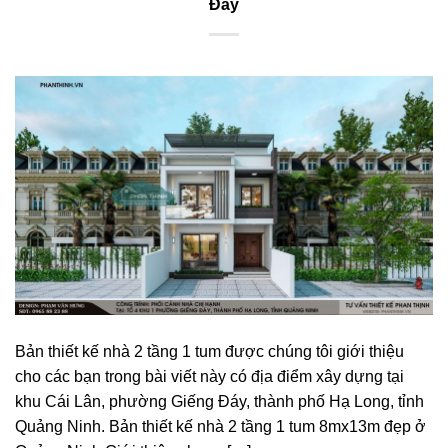
Đáy
Bản thiết kế nhà 2 tầng 1 tum được chúng tôi giới thiệu
cho các bạn trong bài viết này có địa điểm xây dựng tại
khu Cái Lân, phường Giếng Đáy, thành phố Hạ Long, tỉnh
Quảng Ninh. Bản thiết kế nhà 2 tầng 1 tum 8mx13m đẹp ở