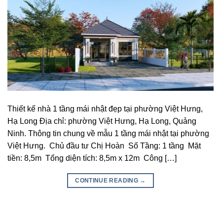
Thiết kế nhà 1 tầng mái nhật đẹp tại phường Việt Hưng,
Hạ Long Địa chỉ: phường Việt Hưng, Hạ Long, Quảng
Ninh. Thông tin chung về mẫu 1 tầng mái nhật tại phường
Việt Hưng. Chủ đầu tư Chị Hoàn Số Tầng: 1 tầng Mặt
tiền: 8,5m Tổng diện tích: 8,5m x 12m Công […]
CONTINUE READING
→