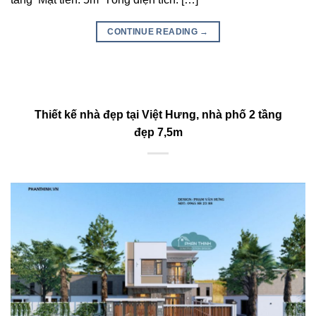
CONTINUE READING
→
Thiết kế nhà đẹp tại Việt Hưng, nhà phố 2 tầng
đẹp 7,5m