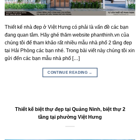
Thiết kế nhà đẹp ở Việt Hưng có phải là vấn đề các bạn
đang quan tâm. Hãy ghé thăm website phanthinh.vn của
chúng tôi để tham khảo rất nhiều mẫu nhà phố 2 tầng đẹp
tại Hải Phòng các bạn nhé. Trong bài viết này chúng tôi xin
gửi đến các bạn mẫu nhà phố […]
CONTINUE READING
→
Thiết kế biệt thự đẹp tại Quảng Ninh, biệt thự 2
tầng tại phường Việt Hưng