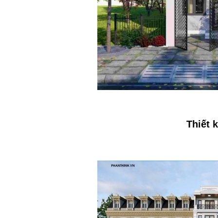
Thiết 