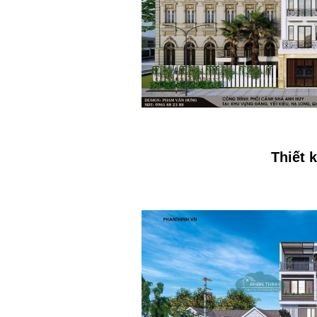
Thiết 