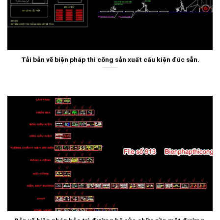
Tải bản vẽ biện pháp thi công sản xuất cấu kiện đúc sẵn.