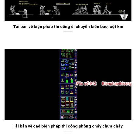
Tải bản vẽ biện pháp thi công di chuyển biển báo, cột km
Tải bản vẽ cad biện pháp thi công phòng cháy chữa cháy.