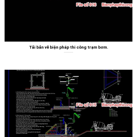
Tải bản vẽ biện pháp thi công trạm bơm.