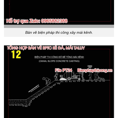
Bản vẽ biện pháp thi công xây mái kênh.