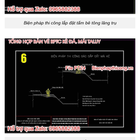
Biện pháp thi công lắp đặt tấm bê tông lăng trụ