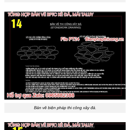
Bản vẽ biện pháp thi công xây đá.