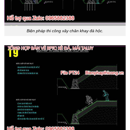
Biện pháp thi công xây chân khay đá hộc.