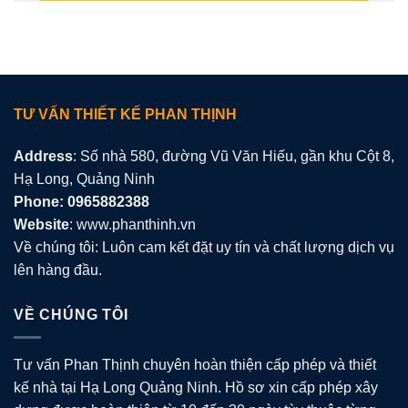
TƯ VẤN THIẾT KẾ PHAN THỊNH
Address
: Số nhà 580, đường Vũ Văn Hiếu, gần khu Cột 8,
Hạ Long, Quảng Ninh
Phone: 0965882388
Website
: www.phanthinh.vn
Về chúng tôi: Luôn cam kết đặt uy tín và chất lượng dịch vụ
lên hàng đầu.
VỀ CHÚNG TÔI
Tư vấn Phan Thịnh chuyên hoàn thiện cấp phép và thiết
kế nhà tại Hạ Long Quảng Ninh. Hồ sơ xin cấp phép xây