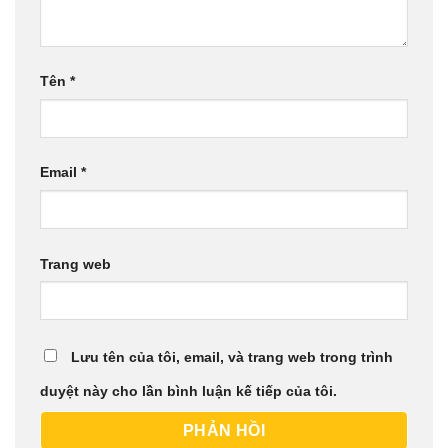
Tên
*
Email
*
Trang web
Lưu tên của tôi, email, và trang web trong trình
duyệt này cho lần bình luận kế tiếp của tôi.