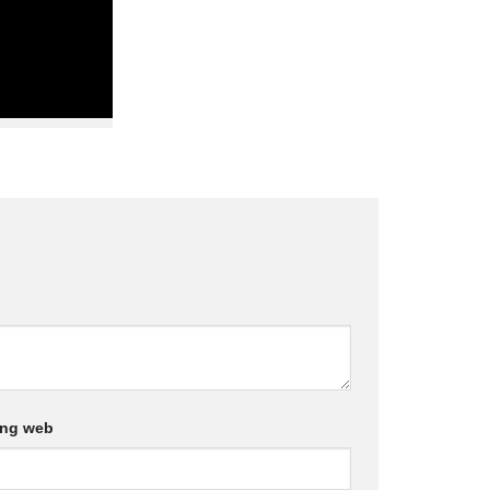
ang web