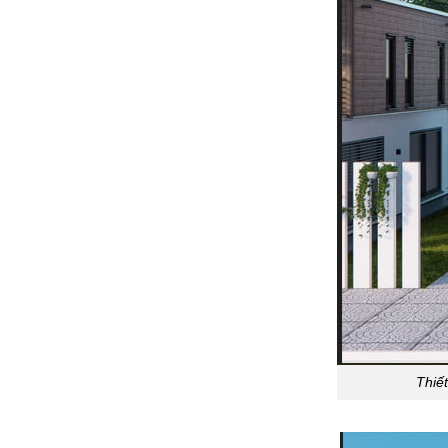
Thiết