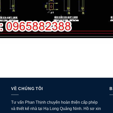
VỀ CHÚNG TÔI
B
Tư vấn Phan Thịnh chuyên hoàn thiện cấp phép
và thiết kế nhà tại Hạ Long Quảng Ninh. Hồ sơ xin