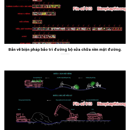
Bản vẽ biện pháp bảo trì đường bộ sửa chữa nền mặt đường.