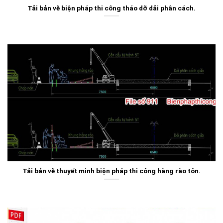
Tải bản vẽ biện pháp thi công tháo dỡ dải phân cách.
Tải bản vẽ thuyết minh biện pháp thi công hàng rào tôn.