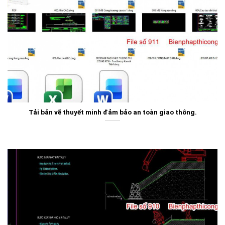
Tải bản vẽ thuyết minh đảm bảo an toàn giao thông.