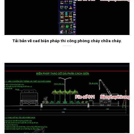
Tải bản vẽ cad biện pháp thi công phòng cháy chữa cháy.