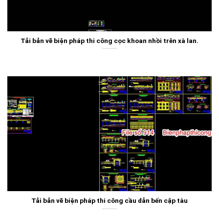
Tải bản vẽ biện pháp thi công cọc khoan nhồi trên xà lan.
Tải bản vẽ biện pháp thi công cầu dẫn bến cập tàu