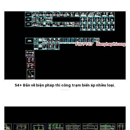
54+ Bản vẽ biện pháp thi công trạm biến áp nhiều loại.