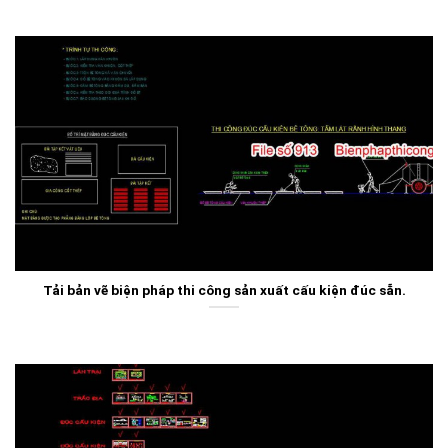
Tải bản vẽ biện pháp thi công sản xuất cấu kiện đúc sẵn.