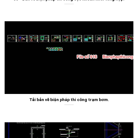
Tải bản vẽ biện pháp thi công trạm bơm.