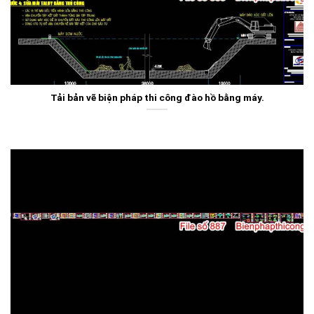
Tải bản vẽ biện pháp thi công đào hồ bằng máy.