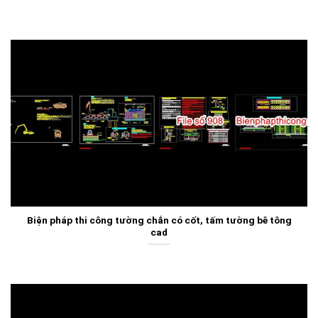
Biện pháp thi công tường chắn có cốt, tấm tường bê tông
cad