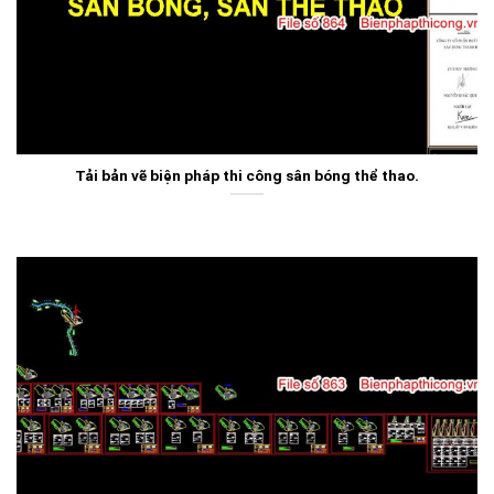
Tải bản vẽ biện pháp thi công sân bóng thể thao.