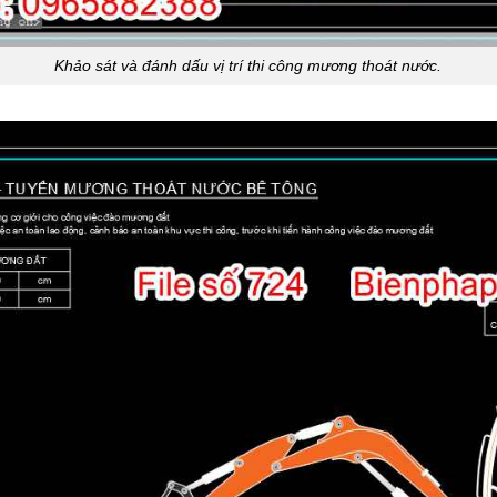
Khảo sát và đánh dấu vị trí thi công mương thoát nước.