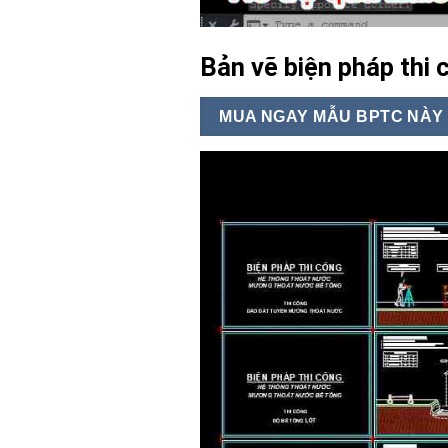
Bản vẽ biện pháp thi
MUA NGAY MẪU BPTC NÀY