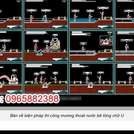
Bản vẽ biện pháp thi công mương thoát nước bê tông chữ U