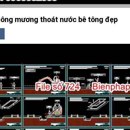
 công mương thoát nước bê tông đẹp