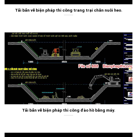
Tải bản vẽ biện pháp thi công trang trại chăn nuôi heo.
Tải bản vẽ biện pháp thi công đào hồ bằng máy.