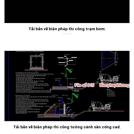
Tải bản vẽ biện pháp thi công trạm bơm.
Tải bản vẽ biện pháp thi công tường cánh sân cống cad.