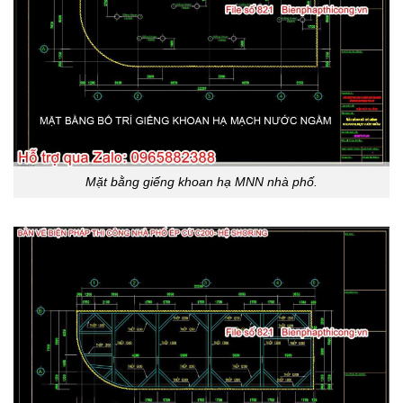
Mặt bằng giếng khoan hạ MNN nhà phố.