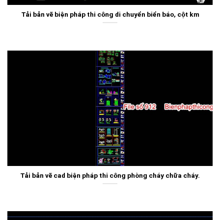
Tải bản vẽ biện pháp thi công di chuyển biển báo, cột km
Tải bản vẽ cad biện pháp thi công phòng cháy chữa cháy.