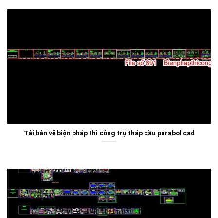
Tải bản vẽ biện pháp thi công trụ tháp cầu parabol cad