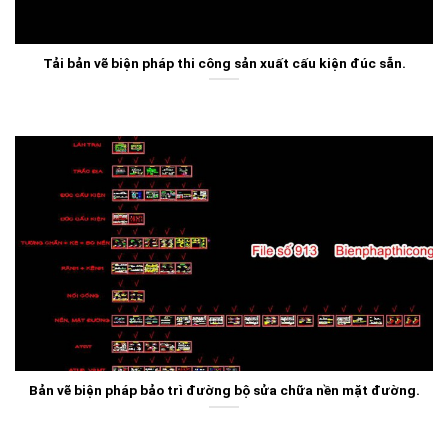
Tải bản vẽ biện pháp thi công sản xuất cấu kiện đúc sẵn.
Bản vẽ biện pháp bảo trì đường bộ sửa chữa nền mặt đường.