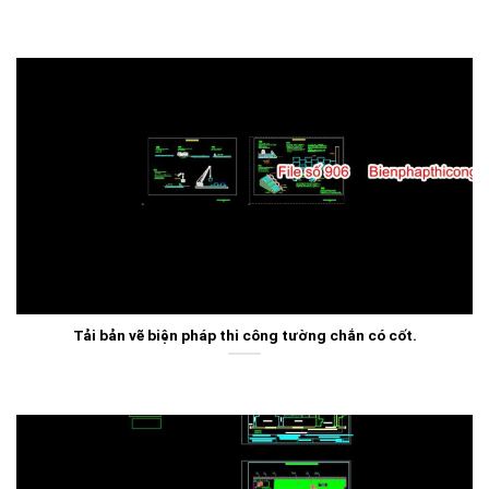
Tải bản vẽ biện pháp thi công tường chắn có cốt.