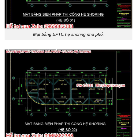
Mặt bằng BPTC hệ shoring nhà phố.