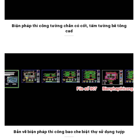
Biện pháp thi công tường chắn có cốt, tấm tường bê tông
cad
Bản vẽ biện pháp thi công bao che biệt thự sử dụng tuýp