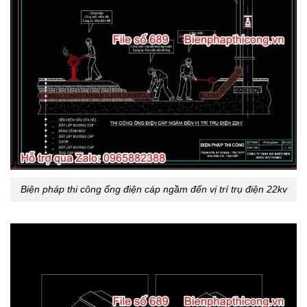
Biện pháp thi công ống điện cáp ngầm đến vị trí trụ điện 22kv