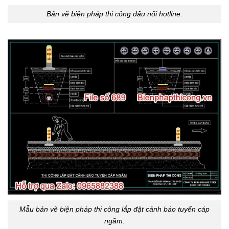
Bản vẽ biện pháp thi công đấu nối hotline.
Mẫu bản vẽ biện pháp thi công lắp đặt cảnh báo tuyến cáp
ngầm.