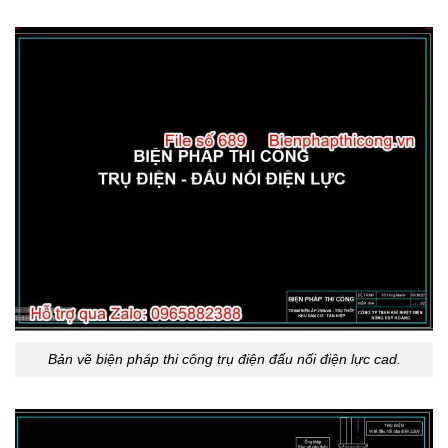
Bản vẽ biện pháp thi công trụ điện đấu nối điện lực cad.