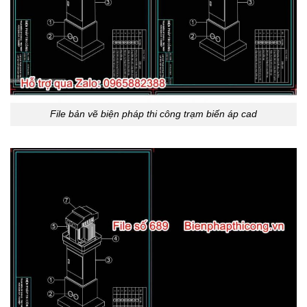
File bản vẽ biện pháp thi công trạm biến áp cad