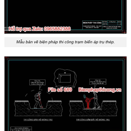
Mẫu bản vẽ biện pháp thi công trạm biến áp trụ thép.