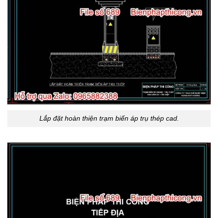
Lắp đặt hoàn thiện trạm biến áp trụ thép cad.