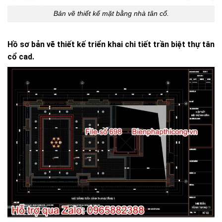
Bản vẽ thiết kế mặt bằng nhà tân cổ.
Hồ sơ bản vẽ thiết kế triển khai chi tiết trần biệt thự tân
cổ cad.