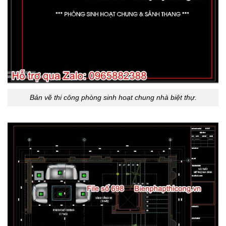
Bản vẽ thi công phòng sinh hoạt chung nhà biệt thự.