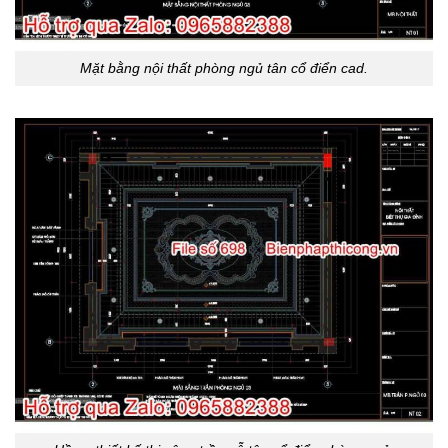
Mặt bằng nội thất phòng ngủ tân cổ điển cad.