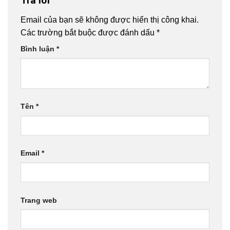
Trả lời
Email của bạn sẽ không được hiển thị công khai.
Các trường bắt buộc được đánh dấu
*
Bình luận
*
Tên
*
Email
*
Trang web