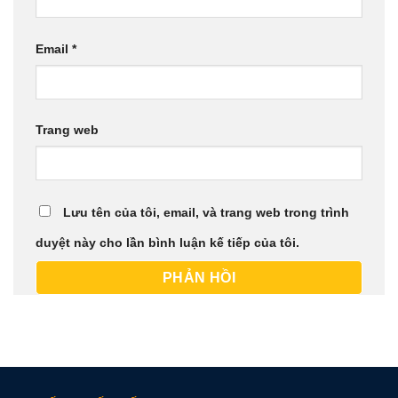
Email
*
Trang web
Lưu tên của tôi, email, và trang web trong trình
duyệt này cho lần bình luận kế tiếp của tôi.