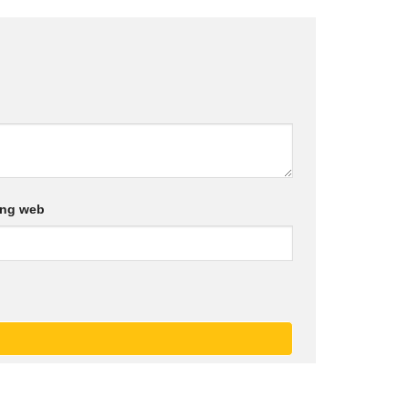
ang web