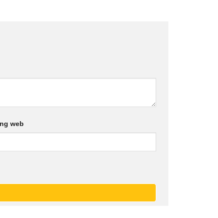
ang web