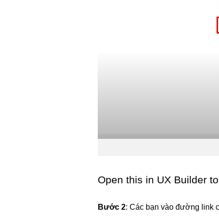
Open this in UX Builder to
Bước 2
: Các bạn vào đường link 