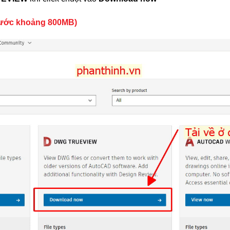
hước khoảng 800MB)