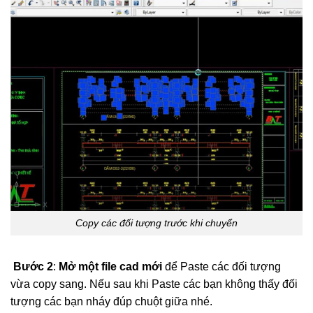
Copy các đối tượng trước khi chuyển
Bước 2
:
Mở một file cad mới
để Paste các đối tượng
vừa copy sang. Nếu sau khi Paste các bạn không thấy đối
tượng các bạn nháy đúp chuột giữa nhé.