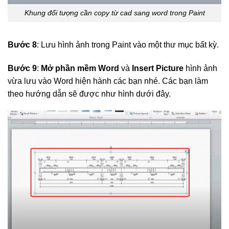
Khung đối tượng cần copy từ cad sang word trong Paint
Bước 8
: Lưu hình ảnh trong Paint vào một thư mục bất kỳ.
Bước 9
:
Mở phần mềm Word
và
Insert Picture
hình ảnh
vừa lưu vào Word hiện hành các bạn nhé. Các bạn làm
theo hướng dẫn sẽ được như hình dưới đây.