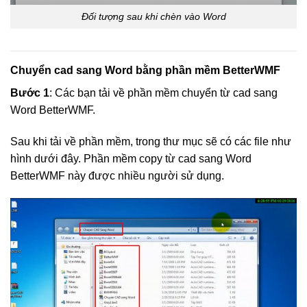
Đối tượng sau khi chèn vào Word
Chuyển cad sang Word bằng phần mềm BetterWMF
Bước 1
: Các bạn tải về phần mềm chuyển từ cad sang
Word BetterWMF.
Sau khi tải về phần mềm, trong thư mục sẽ có các file như
hình dưới đây. Phần mềm copy từ cad sang Word
BetterWMF này được nhiều người sử dụng.