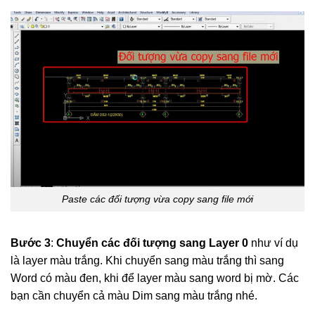
Paste các đối tượng vừa copy sang file mới
Bước 3
:
Chuyển các đối tượng sang Layer 0
như ví dụ
là layer màu trắng. Khi chuyển sang màu trắng thì sang
Word có màu đen, khi để layer màu sang word bị mờ. Các
bạn cần chuyển cả màu Dim sang màu trắng nhé.