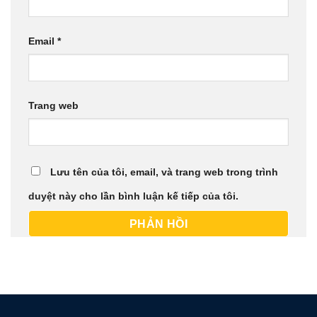
Email
*
Trang web
Lưu tên của tôi, email, và trang web trong trình
duyệt này cho lần bình luận kế tiếp của tôi.