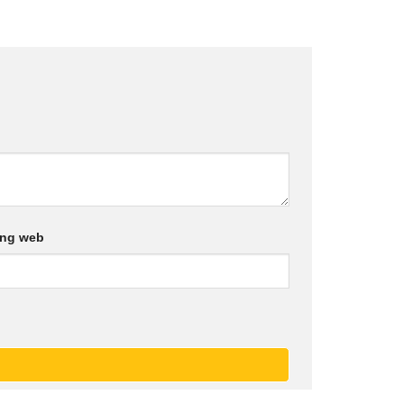
ang web