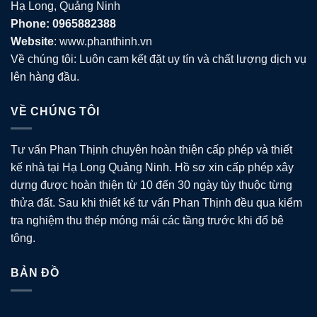
Hạ Long, Quảng Ninh
Phone: 0965882388
Website
: www.phanthinh.vn
Về chúng tôi: Luôn cam kết đặt uy tín và chất lượng dịch vụ
lên hàng đầu.
VỀ CHÚNG TÔI
Tư vấn Phan Thịnh chuyên hoàn thiện cấp phép và thiết
kế nhà tại Hạ Long Quảng Ninh. Hồ sơ xin cấp phép xây
dựng được hoàn thiện từ 10 đến 30 ngày tùy thuộc từng
thửa đất. Sau khi thiết kế tư vấn Phan Thịnh đều qua kiểm
tra nghiệm thu thép móng mái các tầng trước khi đổ bê
tông.
BẢN ĐỒ