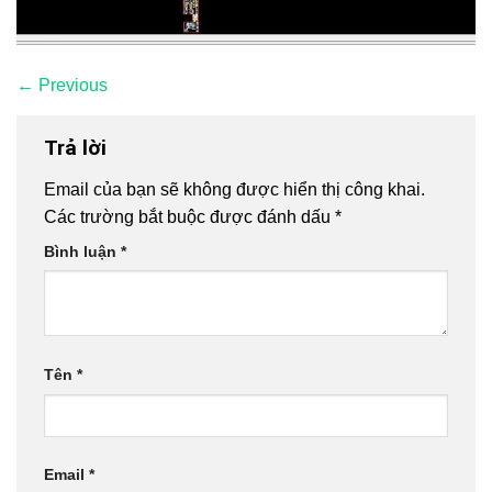
←
Previous
Trả lời
Email của bạn sẽ không được hiển thị công khai.
Các trường bắt buộc được đánh dấu
*
Bình luận
*
Tên
*
Email
*