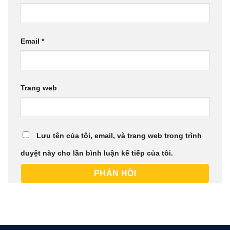
Email
*
Trang web
Lưu tên của tôi, email, và trang web trong trình
duyệt này cho lần bình luận kế tiếp của tôi.