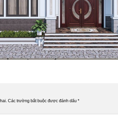
hai.
Các trường bắt buộc được đánh dấu
*