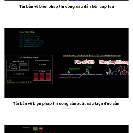
Tải bản vẽ biện pháp thi công cầu dẫn bến cập tàu
Tải bản vẽ biện pháp thi công sản xuất cấu kiện đúc sẵn.