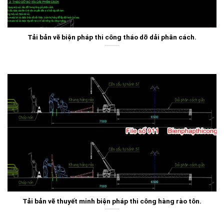
Tải bản vẽ biện pháp thi công tháo dỡ dải phân cách.
Tải bản vẽ thuyết minh biện pháp thi công hàng rào tôn.