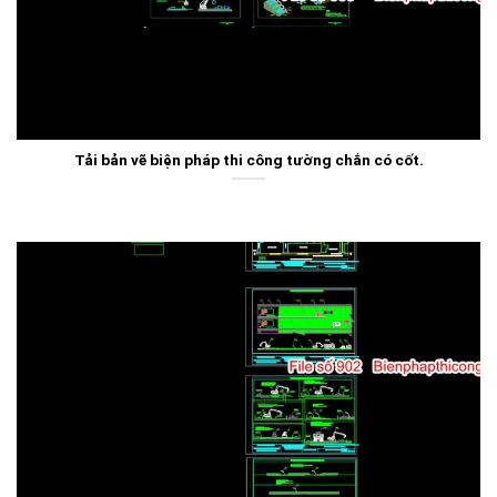
Tải bản vẽ biện pháp thi công tường chắn có cốt.