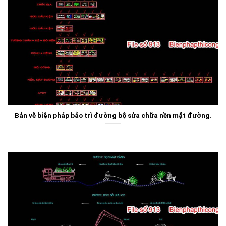
Bản vẽ biện pháp bảo trì đường bộ sửa chữa nền mặt đường.