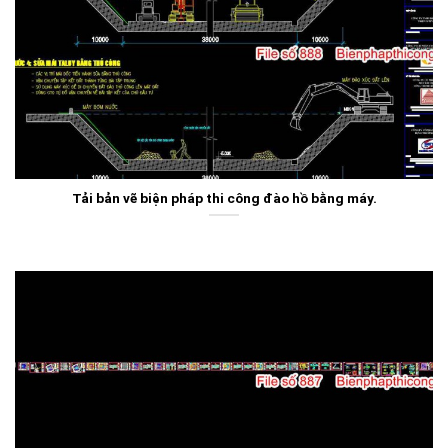
Tải bản vẽ biện pháp thi công đào hồ bằng máy.