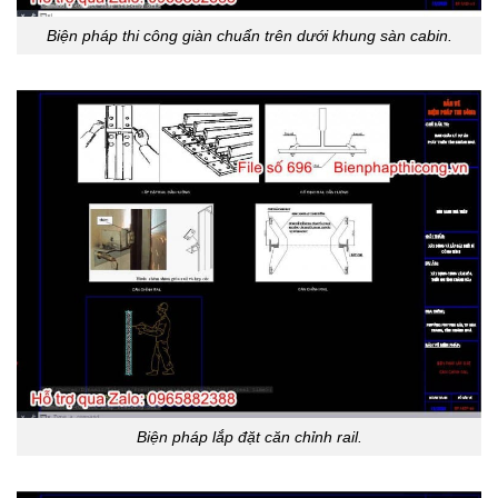
Biện pháp thi công giàn chuẩn trên dưới khung sàn cabin.
Biện pháp lắp đặt căn chỉnh rail.