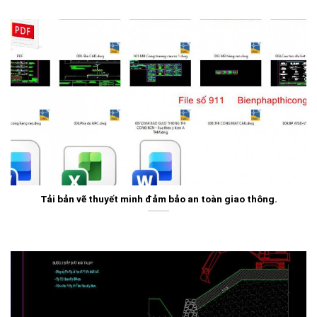
Tải bản vẽ thuyết minh đảm bảo an toàn giao thông.