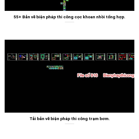
55+ Bản vẽ biện pháp thi công cọc khoan nhồi tổng hợp.
Tải bản vẽ biện pháp thi công trạm bơm.