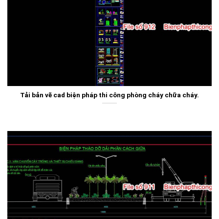
Tải bản vẽ cad biện pháp thi công phòng cháy chữa cháy.