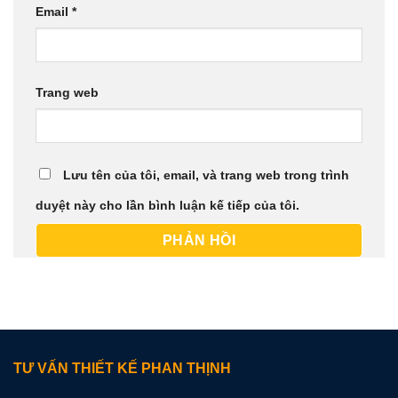
Email
*
Trang web
Lưu tên của tôi, email, và trang web trong trình
duyệt này cho lần bình luận kế tiếp của tôi.
TƯ VẤN THIẾT KẾ PHAN THỊNH