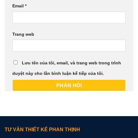
Email
*
Trang web
Lưu tên của tôi, email, và trang web trong trình
duyệt này cho lần bình luận kế tiếp của tôi.
TƯ VẤN THIẾT KẾ PHAN THỊNH