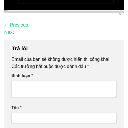
←
Previous
Next
→
Trả lời
Email của bạn sẽ không được hiển thị công khai.
Các trường bắt buộc được đánh dấu
*
Bình luận
*
Tên
*