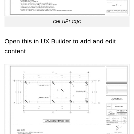
CHI TIẾT CỌC
Open this in UX Builder to add and edit
content