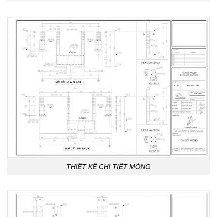
THIẾT KẾ CHI TIẾT MÓNG