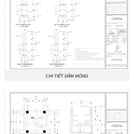
CHI TIẾT DẦM MÓNG