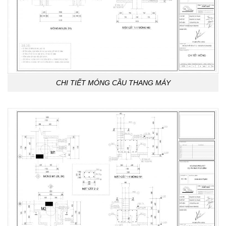
CHI TIẾT MÓNG CẦU THANG MÁY