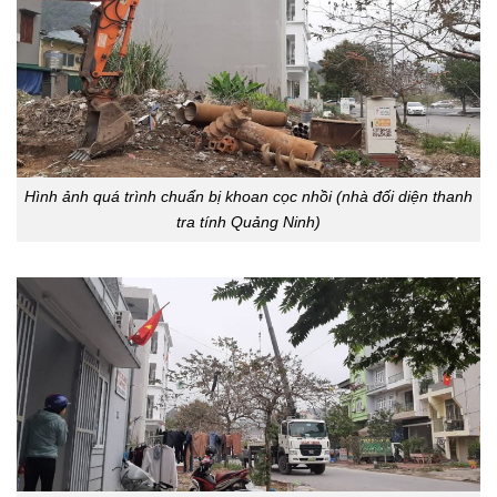
Hình ảnh quá trình chuẩn bị khoan cọc nhồi (nhà đối diện thanh
tra tính Quảng Ninh)