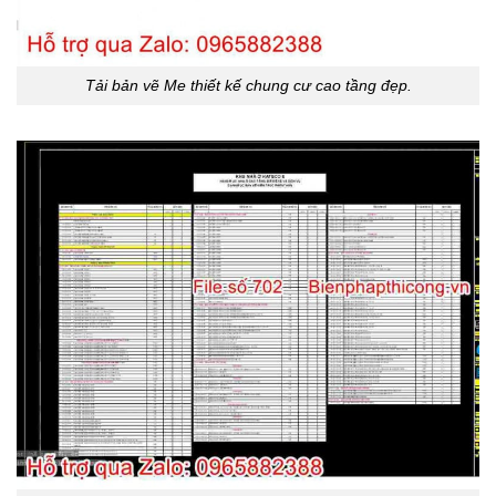
Tải bản vẽ Me thiết kế chung cư cao tầng đẹp.