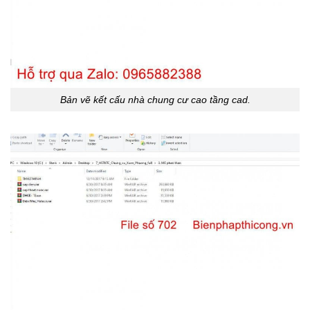
Bản vẽ kết cấu nhà chung cư cao tầng cad.