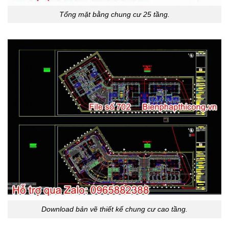
Tổng mặt bằng chung cư 25 tầng.
Download bản vẽ thiết kế chung cư cao tầng.