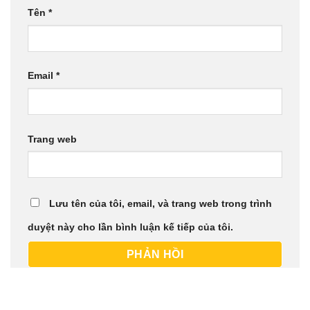
Tên
*
Email
*
Trang web
Lưu tên của tôi, email, và trang web trong trình
duyệt này cho lần bình luận kế tiếp của tôi.