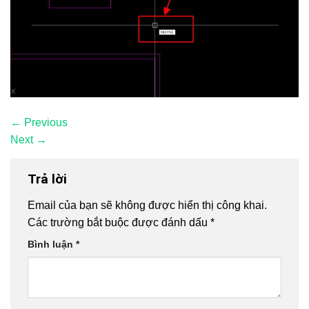
←
Previous
Next
→
Trả lời
Email của bạn sẽ không được hiển thị công khai.
Các trường bắt buộc được đánh dấu
*
Bình luận
*